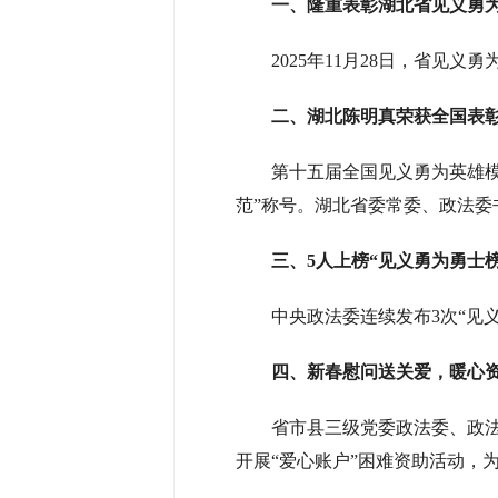
一、隆重表彰湖北省见义勇
2025年11月28日，省见
二、湖北陈明真荣获全国表
第十五届全国见义勇为英雄模
范”称号。湖北省委常委、政法委
三、5人上榜“见义勇为勇士榜
中央政法委连续发布3次“见
四、新春慰问送关爱，暖心
省市县三级党委政法委、政法
开展“爱心账户”困难资助活动，