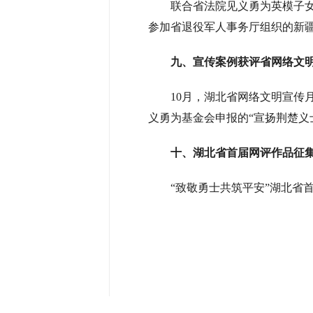
联合省法院见义勇为英模子女
参加省退役军人事务厅组织的新
九、宣传案例获评省网络文
10月，湖北省网络文明宣传
义勇为基金会申报的“宣扬荆楚义
十、湖北省首届网评作品征
“致敬勇士共筑平安”湖北省