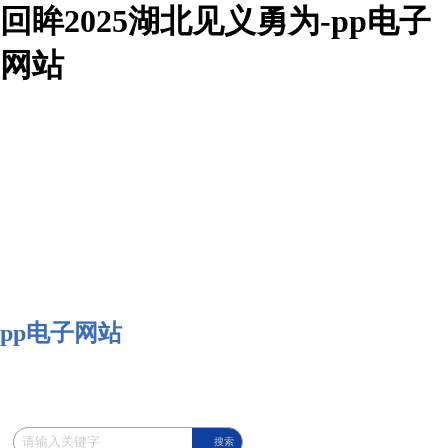
回眸2025湖北见义勇为-pp电子
网站
pp电子网站
搜索