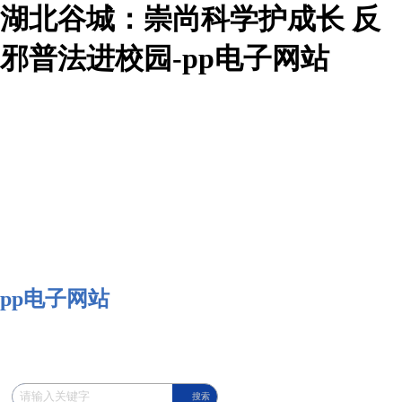
湖北谷城：崇尚科学护成长 反
邪普法进校园-pp电子网站
pp电子网站
搜索