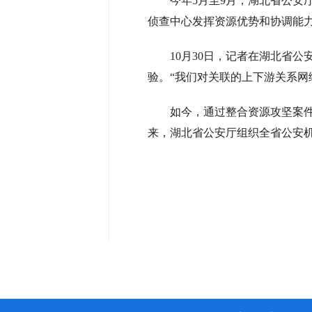
今年5月至9月，湖北省公
侦查中心发挥资源优势和协调能力
10月30日，记者在湖北省
验。“我们对关联的上下游关系网
如今，通过整合资源攻坚案件
来，湖北省公安厅组织全省公安机