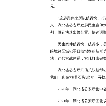
元。
“这起案件之所以破得快、打
来，湖北省公安厅发起民生案件大
判，做到快速出警处置、快速调
民生案件破得快、破得多，是
跨境跨区域犯罪日益增多的新形
法，迭代实战体系，实现打击破
湖北省公安厅刑侦总队新型
我们一直在‘摸着石头过河’，寻
2020年，湖北省公安厅集
2021年，湖北省公安厅固