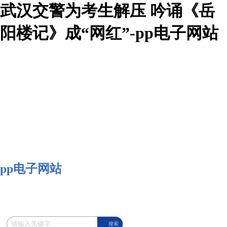
武汉交警为考生解压 吟诵《岳
阳楼记》成“网红”-pp电子网站
pp电子网站
搜索