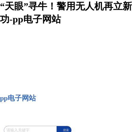
“天眼”寻牛！警用无人机再立新
功-pp电子网站
pp电子网站
搜索