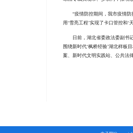
“疫情防控期间，我市疫情防控
用‘雪亮工程’实现了卡口管控和
日前，湖北省委政法委副书
围绕新时代‘枫桥经验’湖北样板
案、新时代文明实践站、公共法律