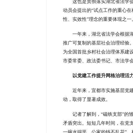
这也是贯彻落实湖北省法学会
动员会提出的“试点工作的重心
性、实效性”理念的重要体现之一
一年来，湖北省法学会根据
推广可复制的基层社会治理经验
为全国首批乡村社会治理体系建
市委常委、政法委书记、市法学会
以党建工作提升网格治理活
近年来，宜都市实施基层党建整
动，取得了显著成效。
记者了解到，“磁铁支部”的
矛盾突出。短短几年时间，在党
一碗水端平、公家的钱不乱花”，