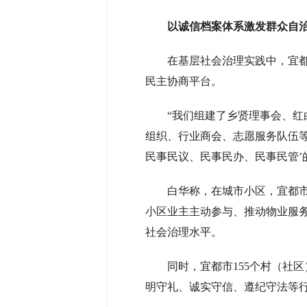
以诚信档案体系激发群众自
在基层社会治理实践中，宜
民主协商平台。
“我们组建了乡贤理事会、红
组织、行业商会、志愿服务队伍
民事民议、民事民办、民事民管’
白华称，在城市小区，宜都市
小区业主主动参与、推动物业服务
社会治理水平。
同时，宜都市155个村（社
明守礼、诚实守信、遵纪守法等