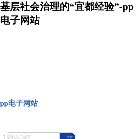
基层社会治理的“宜都经验”-pp
电子网站
pp电子网站
搜索