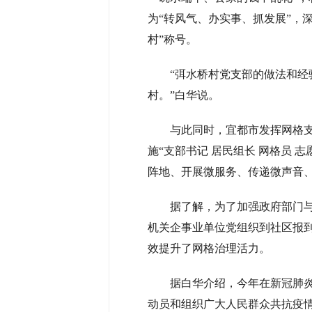
为“转风气、办实事、抓发展”，深
村”称号。
“弭水桥村党支部的做法和经验
村。”白华说。
与此同时，宜都市发挥网格支部
施“支部书记 居民组长 网格员 
阵地、开展微服务、传递微声音、
据了解，为了加强政府部门与
机关企事业单位党组织到社区报到，
效提升了网格治理活力。
据白华介绍，今年在新冠肺炎
动员和组织广大人民群众共抗疫