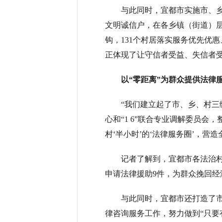
与此同时，宜都市实施市、乡
文明诚信户，在各乡镇（街道）层
钩，131个村居落实服务优先优
正体现了让守信者受益、失信者受
以“零距离”为群众提供法律
“我们建立起了市、乡、村三
心和“1 6”联合专业调解委员会
村‘半小时’的‘法律服务圈’，
记者了解到，宜都市各法治村
申请法律援助9件，为群众挽回经济
与此同时，宜都市还打造了市
律咨询服务工作，努力做到“只要